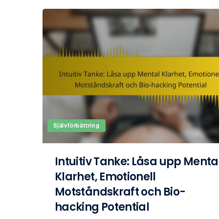
Självförbättring
Intuitiv Tanke: Låsa upp Menta
Klarhet, Emotionell
Motståndskraft och Bio-
hacking Potential