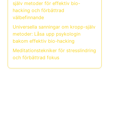
själv metoder för effektiv bio-
hacking och förbättrad
välbefinnande
Universella sanningar om kropp-själv
metoder: Låsa upp psykologin
bakom effektiv bio-hacking
Meditationstekniker för stresslindring
och förbättrad fokus