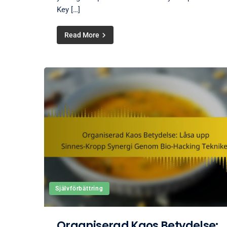
Key […]
Read More
Självförbättring
Organiserad Kaos Betydelse: