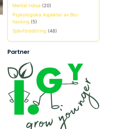
Mental Hälsa
(20)
Psykologiska Aspekter av Bio-
hacking
(5)
Självförbättring
(48)
Partner