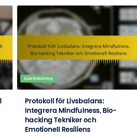
Självförbättring
l
Protokoll för Livsbalans:
Integrera Mindfulness, Bio-
hacking Tekniker och
Emotionell Resiliens