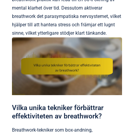
mental klarhet över tid. Dessutom aktiverar
breathwork det parasympatiska nervsystemet, vilket
hjälper till att hantera stress och främjar ett lugnt
sinne, vilket ytterligare stödjer klart tänkande.
Vilka unika tekniker förbättrar
effektiviteten av breathwork?
Breathwork-tekniker som box-andning,