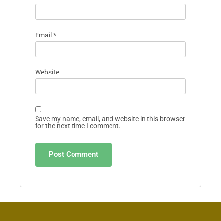
Leave A Reply
Your email address will not be published.
Required fields are marked
*
Comment
*