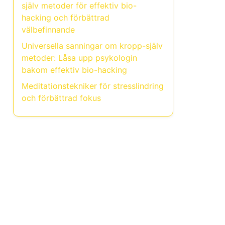
själv metoder för effektiv bio-
hacking och förbättrad
välbefinnande
Universella sanningar om kropp-själv
metoder: Låsa upp psykologin
bakom effektiv bio-hacking
Meditationstekniker för stresslindring
och förbättrad fokus