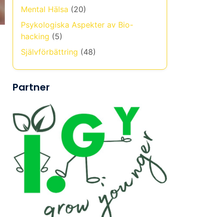
Mental Hälsa
(20)
Psykologiska Aspekter av Bio-
hacking
(5)
Självförbättring
(48)
Partner