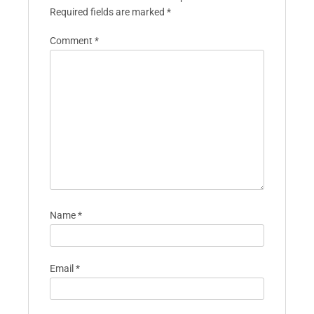
Leave A Reply
Your email address will not be published.
Required fields are marked
*
Comment
*