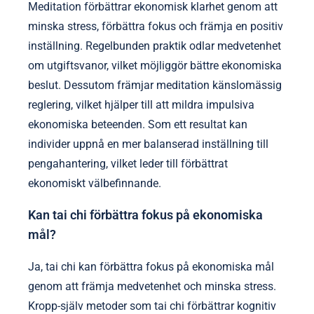
Meditation förbättrar ekonomisk klarhet genom att
minska stress, förbättra fokus och främja en positiv
inställning. Regelbunden praktik odlar medvetenhet
om utgiftsvanor, vilket möjliggör bättre ekonomiska
beslut. Dessutom främjar meditation känslomässig
reglering, vilket hjälper till att mildra impulsiva
ekonomiska beteenden. Som ett resultat kan
individer uppnå en mer balanserad inställning till
pengahantering, vilket leder till förbättrat
ekonomiskt välbefinnande.
Kan tai chi förbättra fokus på ekonomiska
mål?
Ja, tai chi kan förbättra fokus på ekonomiska mål
genom att främja medvetenhet och minska stress.
Kropp-själv metoder som tai chi förbättrar kognitiv