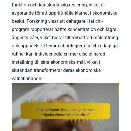
funktion och känslomässig reglering, vilket är
avgörande för att upprätthålla klarhet i ekonomiska
beslut. Forskning visar att deltagare i tai chi-
program rapporterar bättre koncentration och lägre
ångestnivåer, vilket bidrar till förbättrad målsättning
och uppnåelse. Genom att integrera tai chi i dagliga
rutiner kan individer odla en mer disciplinerad
inställning till sina ekonomiska mål, vilket i
slutändan transformerar deras ekonomiska
välbefinnande.