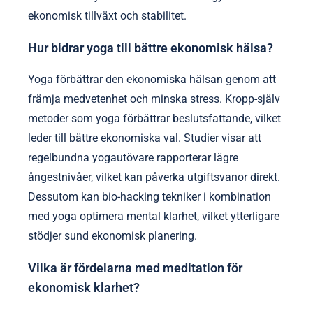
ekonomisk tillväxt och stabilitet.
Hur bidrar yoga till bättre ekonomisk hälsa?
Yoga förbättrar den ekonomiska hälsan genom att
främja medvetenhet och minska stress. Kropp-själv
metoder som yoga förbättrar beslutsfattande, vilket
leder till bättre ekonomiska val. Studier visar att
regelbundna yogautövare rapporterar lägre
ångestnivåer, vilket kan påverka utgiftsvanor direkt.
Dessutom kan bio-hacking tekniker i kombination
med yoga optimera mental klarhet, vilket ytterligare
stödjer sund ekonomisk planering.
Vilka är fördelarna med meditation för
ekonomisk klarhet?