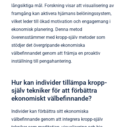
långsiktiga mål. Forskning visar att visualisering av
framgång kan aktivera hjärnans belöningssystem,
vilket leder till ökad motivation och engagemang i
ekonomisk planering. Denna metod
överensstämmer med kropp-själv metoder som
stödjer det övergripande ekonomiska
välbefinnandet genom att främja en proaktiv
inställning till pengahantering.