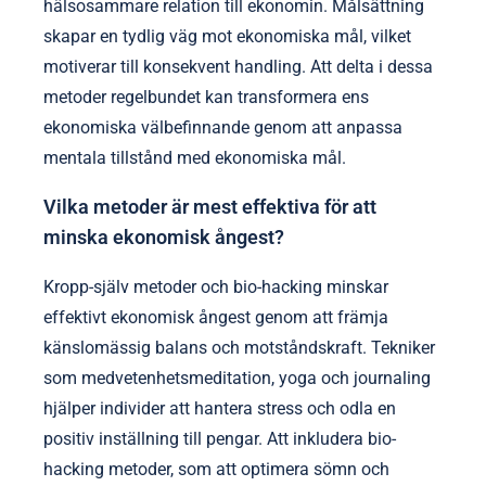
hälsosammare relation till ekonomin. Målsättning
skapar en tydlig väg mot ekonomiska mål, vilket
motiverar till konsekvent handling. Att delta i dessa
metoder regelbundet kan transformera ens
ekonomiska välbefinnande genom att anpassa
mentala tillstånd med ekonomiska mål.
Vilka metoder är mest effektiva för att
minska ekonomisk ångest?
Kropp-själv metoder och bio-hacking minskar
effektivt ekonomisk ångest genom att främja
känslomässig balans och motståndskraft. Tekniker
som medvetenhetsmeditation, yoga och journaling
hjälper individer att hantera stress och odla en
positiv inställning till pengar. Att inkludera bio-
hacking metoder, som att optimera sömn och