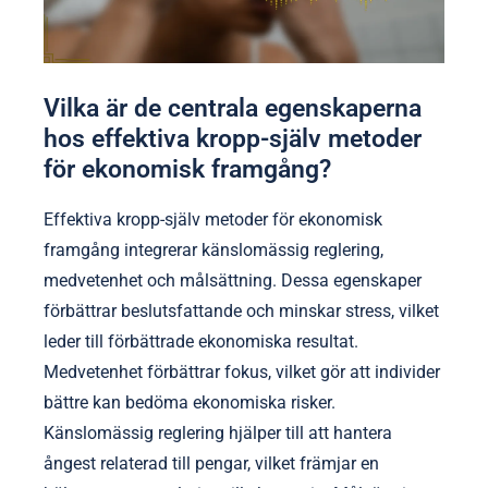
Vilka är de centrala egenskaperna
hos effektiva kropp-själv metoder
för ekonomisk framgång?
Effektiva kropp-själv metoder för ekonomisk
framgång integrerar känslomässig reglering,
medvetenhet och målsättning. Dessa egenskaper
förbättrar beslutsfattande och minskar stress, vilket
leder till förbättrade ekonomiska resultat.
Medvetenhet förbättrar fokus, vilket gör att individer
bättre kan bedöma ekonomiska risker.
Känslomässig reglering hjälper till att hantera
ångest relaterad till pengar, vilket främjar en