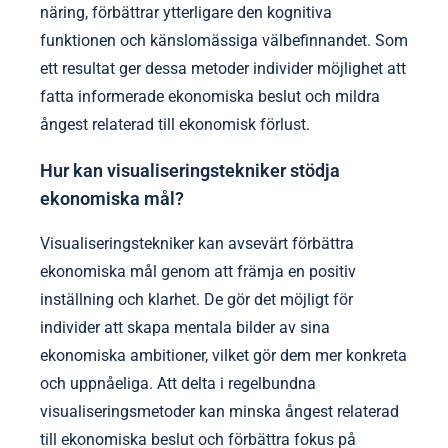
näring, förbättrar ytterligare den kognitiva
funktionen och känslomässiga välbefinnandet. Som
ett resultat ger dessa metoder individer möjlighet att
fatta informerade ekonomiska beslut och mildra
ångest relaterad till ekonomisk förlust.
Hur kan visualiseringstekniker stödja
ekonomiska mål?
Visualiseringstekniker kan avsevärt förbättra
ekonomiska mål genom att främja en positiv
inställning och klarhet. De gör det möjligt för
individer att skapa mentala bilder av sina
ekonomiska ambitioner, vilket gör dem mer konkreta
och uppnåeliga. Att delta i regelbundna
visualiseringsmetoder kan minska ångest relaterad
till ekonomiska beslut och förbättra fokus på