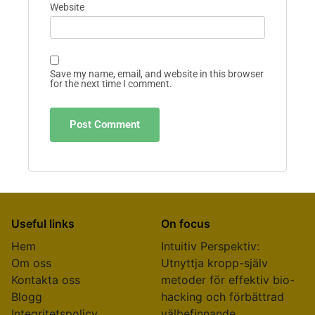
Name
*
Email
*
Website
Save my name, email, and website in this browser
for the next time I comment.