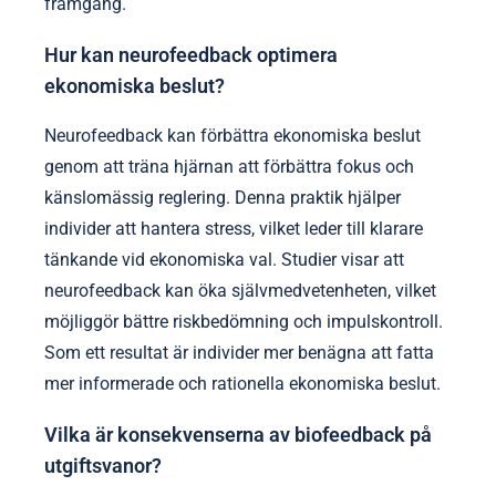
framgång.
Hur kan neurofeedback optimera
ekonomiska beslut?
Neurofeedback kan förbättra ekonomiska beslut
genom att träna hjärnan att förbättra fokus och
känslomässig reglering. Denna praktik hjälper
individer att hantera stress, vilket leder till klarare
tänkande vid ekonomiska val. Studier visar att
neurofeedback kan öka självmedvetenheten, vilket
möjliggör bättre riskbedömning och impulskontroll.
Som ett resultat är individer mer benägna att fatta
mer informerade och rationella ekonomiska beslut.
Vilka är konsekvenserna av biofeedback på
utgiftsvanor?