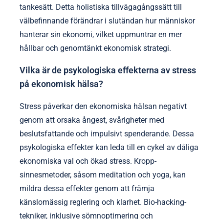
tankesätt. Detta holistiska tillvägagångssätt till
välbefinnande förändrar i slutändan hur människor
hanterar sin ekonomi, vilket uppmuntrar en mer
hållbar och genomtänkt ekonomisk strategi.
Vilka är de psykologiska effekterna av stress
på ekonomisk hälsa?
Stress påverkar den ekonomiska hälsan negativt
genom att orsaka ångest, svårigheter med
beslutsfattande och impulsivt spenderande. Dessa
psykologiska effekter kan leda till en cykel av dåliga
ekonomiska val och ökad stress. Kropp-
sinnesmetoder, såsom meditation och yoga, kan
mildra dessa effekter genom att främja
känslomässig reglering och klarhet. Bio-hacking-
tekniker, inklusive sömnoptimering och