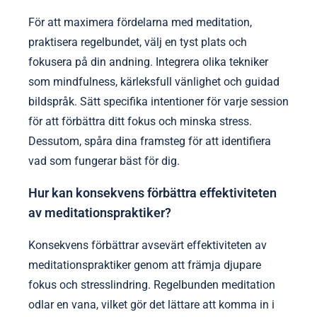
För att maximera fördelarna med meditation,
praktisera regelbundet, välj en tyst plats och
fokusera på din andning. Integrera olika tekniker
som mindfulness, kärleksfull vänlighet och guidad
bildspråk. Sätt specifika intentioner för varje session
för att förbättra ditt fokus och minska stress.
Dessutom, spåra dina framsteg för att identifiera
vad som fungerar bäst för dig.
Hur kan konsekvens förbättra effektiviteten
av meditationspraktiker?
Konsekvens förbättrar avsevärt effektiviteten av
meditationspraktiker genom att främja djupare
fokus och stresslindring. Regelbunden meditation
odlar en vana, vilket gör det lättare att komma in i