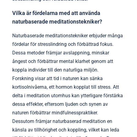
Vilka är fördelarna med att använda
naturbaserade meditationstekniker?
Naturbaserade meditationstekniker erbjuder många
fördelar för stresslindring och förbättrad fokus.
Dessa metoder främjar avslappning, minskar
ångest och förbättrar mental klarhet genom att
koppla individer till den naturliga miljön.
Forskning visar att tid i naturen kan sänka
kortisolnivåerna, ett hormon kopplat till stress. Att
delta i meditation utomhus kan ytterligare förstärka
dessa effekter, eftersom ljuden och synen av
naturen förbättrar mindfulnesspraktiker.
Dessutom främjar naturbaserad meditation en
känsla av tillhörighet och koppling, vilket kan leda