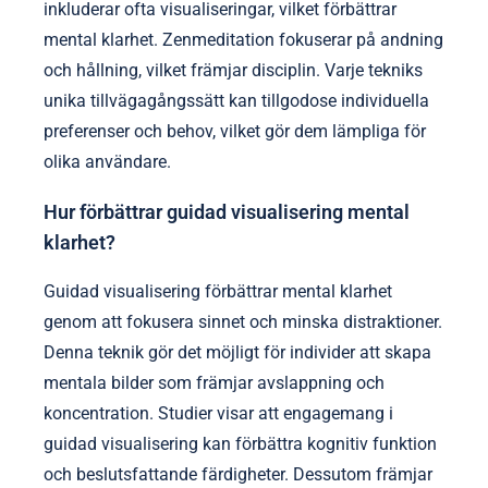
inkluderar ofta visualiseringar, vilket förbättrar
mental klarhet. Zenmeditation fokuserar på andning
och hållning, vilket främjar disciplin. Varje tekniks
unika tillvägagångssätt kan tillgodose individuella
preferenser och behov, vilket gör dem lämpliga för
olika användare.
Hur förbättrar guidad visualisering mental
klarhet?
Guidad visualisering förbättrar mental klarhet
genom att fokusera sinnet och minska distraktioner.
Denna teknik gör det möjligt för individer att skapa
mentala bilder som främjar avslappning och
koncentration. Studier visar att engagemang i
guidad visualisering kan förbättra kognitiv funktion
och beslutsfattande färdigheter. Dessutom främjar