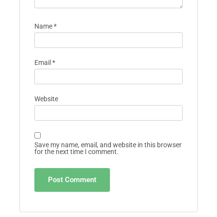
Name
*
Email
*
Website
Save my name, email, and website in this browser
for the next time I comment.