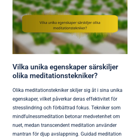
Vilka unika egenskaper särskiljer
olika meditationstekniker?
Olika meditationstekniker skiljer sig åt i sina unika
egenskaper, vilket påverkar deras effektivitet för
stresslindring och förbättrad fokus. Tekniker som
mindfulnessmeditation betonar medvetenhet om
nuet, medan transcendent meditation använder
mantran för djup avslappning. Guidad meditation