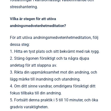
stresshantering.
Vilka är stegen för att utöva
andningsmedvetenhetmeditation?
För att utöva andningsmedvetenhetmeditation, följ
dessa steg:
1. Hitta en tyst plats och sitt bekvämt med rak rygg.
2. Stäng ögonen försiktigt och ta några djupa
andetag för att slappna av.
3. Rikta din uppmärksamhet mot din andning, och
lägg märke till inandning och utandning.
4. Om ditt sinne vandrar, omdirigera försiktigt ditt
fokus tillbaka till din andning.
5. Fortsätt denna praktik i 5 till 10 minuter, och öka
gradvis varaktigheten.