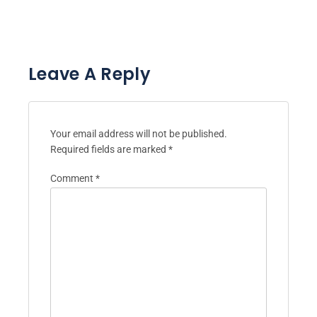
Leave A Reply
Your email address will not be published.
Required fields are marked
*
Comment
*