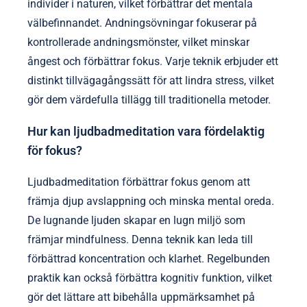
individer i naturen, vilket förbättrar det mentala
välbefinnandet. Andningsövningar fokuserar på
kontrollerade andningsmönster, vilket minskar
ångest och förbättrar fokus. Varje teknik erbjuder ett
distinkt tillvägagångssätt för att lindra stress, vilket
gör dem värdefulla tillägg till traditionella metoder.
Hur kan ljudbadmeditation vara fördelaktig
för fokus?
Ljudbadmeditation förbättrar fokus genom att
främja djup avslappning och minska mental oreda.
De lugnande ljuden skapar en lugn miljö som
främjar mindfulness. Denna teknik kan leda till
förbättrad koncentration och klarhet. Regelbunden
praktik kan också förbättra kognitiv funktion, vilket
gör det lättare att bibehålla uppmärksamhet på