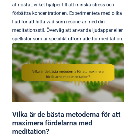
atmosfär, vilket hjälper till att minska stress och
förbättra koncentrationen. Experimentera med olika
ljud för att hitta vad som resonerar med din
meditationsstil. Överväg att använda ljudappar eller
spellistor som är specifikt utformade för meditation.
Vilka är de bästa metoderna för att
maximera fördelarna med
meditation?