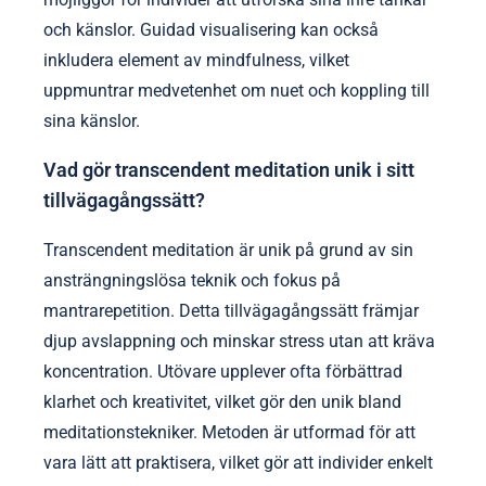
och känslor. Guidad visualisering kan också
inkludera element av mindfulness, vilket
uppmuntrar medvetenhet om nuet och koppling till
sina känslor.
Vad gör transcendent meditation unik i sitt
tillvägagångssätt?
Transcendent meditation är unik på grund av sin
ansträngningslösa teknik och fokus på
mantrarepetition. Detta tillvägagångssätt främjar
djup avslappning och minskar stress utan att kräva
koncentration. Utövare upplever ofta förbättrad
klarhet och kreativitet, vilket gör den unik bland
meditationstekniker. Metoden är utformad för att
vara lätt att praktisera, vilket gör att individer enkelt