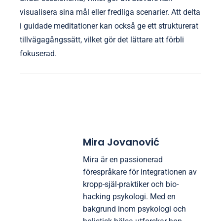
visualisera sina mål eller fredliga scenarier. Att delta
i guidade meditationer kan också ge ett strukturerat
tillvägagångssätt, vilket gör det lättare att förbli
fokuserad.
Mira Jovanović
Mira är en passionerad
förespråkare för integrationen av
kropp-själ-praktiker och bio-
hacking psykologi. Med en
bakgrund inom psykologi och