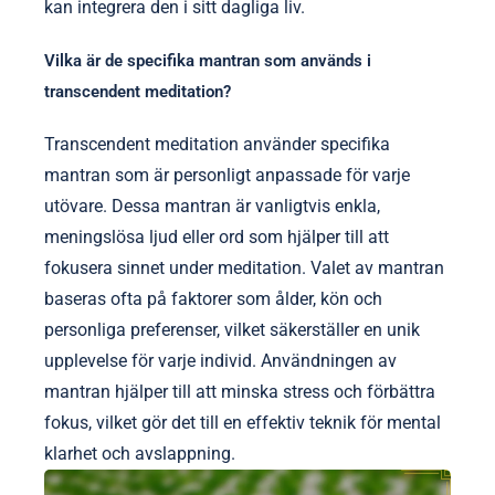
kan integrera den i sitt dagliga liv.
Vilka är de specifika mantran som används i
transcendent meditation?
Transcendent meditation använder specifika
mantran som är personligt anpassade för varje
utövare. Dessa mantran är vanligtvis enkla,
meningslösa ljud eller ord som hjälper till att
fokusera sinnet under meditation. Valet av mantran
baseras ofta på faktorer som ålder, kön och
personliga preferenser, vilket säkerställer en unik
upplevelse för varje individ. Användningen av
mantran hjälper till att minska stress och förbättra
fokus, vilket gör det till en effektiv teknik för mental
klarhet och avslappning.