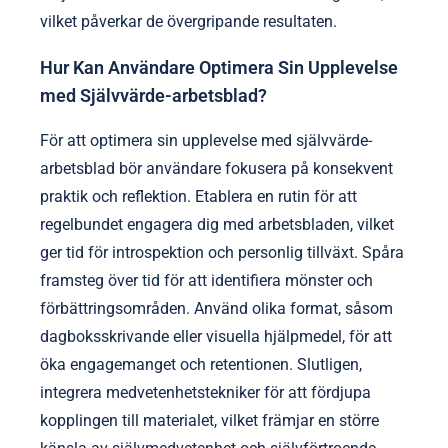
vilket påverkar de övergripande resultaten.
Hur Kan Användare Optimera Sin Upplevelse
med Självvärde-arbetsblad?
För att optimera sin upplevelse med självvärde-
arbetsblad bör användare fokusera på konsekvent
praktik och reflektion. Etablera en rutin för att
regelbundet engagera dig med arbetsbladen, vilket
ger tid för introspektion och personlig tillväxt. Spåra
framsteg över tid för att identifiera mönster och
förbättringsområden. Använd olika format, såsom
dagboksskrivande eller visuella hjälpmedel, för att
öka engagemanget och retentionen. Slutligen,
integrera medvetenhetstekniker för att fördjupa
kopplingen till materialet, vilket främjar en större