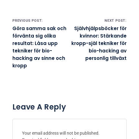
Post navigation
PREVIOUS POST:
NEXT POST:
Göra samma sak och
Självhjälpsböcker för
förvänta sig olika
kvinnor: Stärkande
resultat: Låsa upp
kropp-själ tekniker för
tekniker för bio-
bio-hacking av
hacking av sinne och
personlig tillväxt
kropp
Leave A Reply
Your email address will not be published.