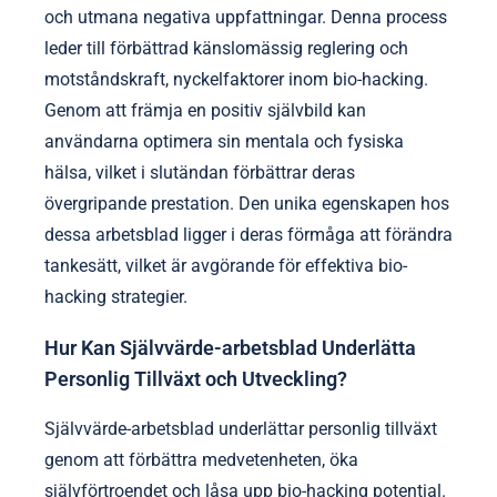
och utmana negativa uppfattningar. Denna process
leder till förbättrad känslomässig reglering och
motståndskraft, nyckelfaktorer inom bio-hacking.
Genom att främja en positiv självbild kan
användarna optimera sin mentala och fysiska
hälsa, vilket i slutändan förbättrar deras
övergripande prestation. Den unika egenskapen hos
dessa arbetsblad ligger i deras förmåga att förändra
tankesätt, vilket är avgörande för effektiva bio-
hacking strategier.
Hur Kan Självvärde-arbetsblad Underlätta
Personlig Tillväxt och Utveckling?
Självvärde-arbetsblad underlättar personlig tillväxt
genom att förbättra medvetenheten, öka
självförtroendet och låsa upp bio-hacking potential.