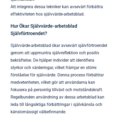
Att integrera dessa tekniker kan avsevärt förbättra
effektiviteten hos självvärde-arbetsblad.
Hur Ökar Självvärde-arbetsblad
Självförtroendet?
Självvärde-arbetsblad ökar avsevärt självförtroendet
genom att uppmuntra självreflektion och positiv
bekräftelse. De hjälper individer att identifiera
styrkor och värderingar, vilket främjar en större
förståelse för självvärde. Denna process förbättrar
medvetenheten, vilket gör att användarna kan
fokusera på personlig tillväxt och motståndskraft.
Regelbunden användning av dessa arbetsblad kan
leda till långsiktiga förbättringar i självkänsla och
känslomässigt välbefinnande.