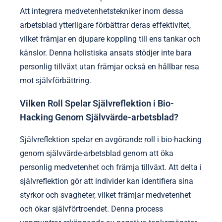
Att integrera medvetenhetstekniker inom dessa
arbetsblad ytterligare förbättrar deras effektivitet,
vilket främjar en djupare koppling till ens tankar och
känslor. Denna holistiska ansats stödjer inte bara
personlig tillväxt utan främjar också en hållbar resa
mot självförbättring.
Vilken Roll Spelar Självreflektion i Bio-
Hacking Genom Självvärde-arbetsblad?
Självreflektion spelar en avgörande roll i bio-hacking
genom självvärde-arbetsblad genom att öka
personlig medvetenhet och främja tillväxt. Att delta i
självreflektion gör att individer kan identifiera sina
styrkor och svagheter, vilket främjar medvetenhet
och ökar självförtroendet. Denna process