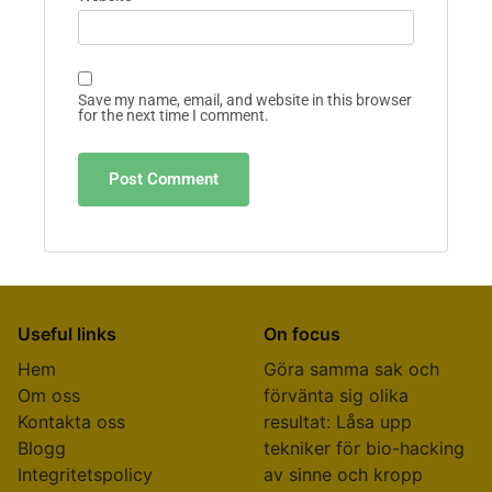
Save my name, email, and website in this browser
for the next time I comment.
Useful links
On focus
Hem
Göra samma sak och
Om oss
förvänta sig olika
Kontakta oss
resultat: Låsa upp
Blogg
tekniker för bio-hacking
Integritetspolicy
av sinne och kropp