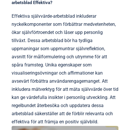
arbetsblad Effektiva?
Effektiva självvärde-arbetsblad inkluderar
nyckelkomponenter som förbättrar medvetenheten,
ökar självförtroendet och låser upp personlig
tillväxt. Dessa arbetsblad bör ha tydliga
uppmaningar som uppmuntrar självreflektion,
avsnitt för målformulering och utrymme för att
spåra framsteg. Unika egenskaper som
visualiseringsövningar och affirmationer kan
avsevärt förbättra användarengagemanget. Att
inkludera mätverktyg för att mäta självvärde över tid
kan ge värdefulla insikter i personlig utveckling. Att
regelbundet återbesöka och uppdatera dessa
arbetsblad säkerställer att de förblir relevanta och
effektiva för att främja en positiv självbild.