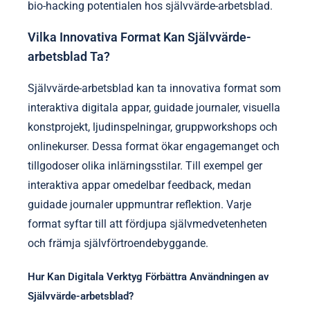
bio-hacking potentialen hos självvärde-arbetsblad.
Vilka Innovativa Format Kan Självvärde-
arbetsblad Ta?
Självvärde-arbetsblad kan ta innovativa format som
interaktiva digitala appar, guidade journaler, visuella
konstprojekt, ljudinspelningar, gruppworkshops och
onlinekurser. Dessa format ökar engagemanget och
tillgodoser olika inlärningsstilar. Till exempel ger
interaktiva appar omedelbar feedback, medan
guidade journaler uppmuntrar reflektion. Varje
format syftar till att fördjupa självmedvetenheten
och främja självförtroendebyggande.
Hur Kan Digitala Verktyg Förbättra Användningen av
Självvärde-arbetsblad?