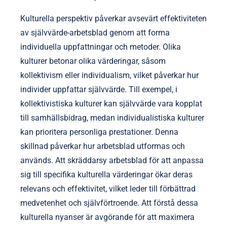
Kulturella perspektiv påverkar avsevärt effektiviteten
av självvärde-arbetsblad genom att forma
individuella uppfattningar och metoder. Olika
kulturer betonar olika värderingar, såsom
kollektivism eller individualism, vilket påverkar hur
individer uppfattar självvärde. Till exempel, i
kollektivistiska kulturer kan självvärde vara kopplat
till samhällsbidrag, medan individualistiska kulturer
kan prioritera personliga prestationer. Denna
skillnad påverkar hur arbetsblad utformas och
används. Att skräddarsy arbetsblad för att anpassa
sig till specifika kulturella värderingar ökar deras
relevans och effektivitet, vilket leder till förbättrad
medvetenhet och självförtroende. Att förstå dessa
kulturella nyanser är avgörande för att maximera