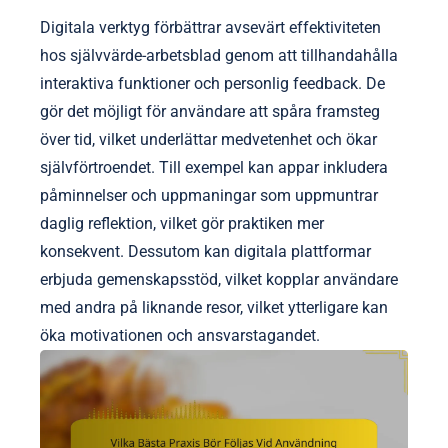
Digitala verktyg förbättrar avsevärt effektiviteten
hos självvärde-arbetsblad genom att tillhandahålla
interaktiva funktioner och personlig feedback. De
gör det möjligt för användare att spåra framsteg
över tid, vilket underlättar medvetenhet och ökar
självförtroendet. Till exempel kan appar inkludera
påminnelser och uppmaningar som uppmuntrar
daglig reflektion, vilket gör praktiken mer
konsekvent. Dessutom kan digitala plattformar
erbjuda gemenskapsstöd, vilket kopplar användare
med andra på liknande resor, vilket ytterligare kan
öka motivationen och ansvarstagandet.