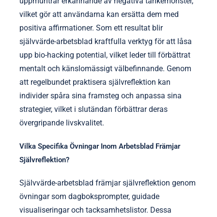
uppmuntrar erkännande av negativa tankemönster,
vilket gör att användarna kan ersätta dem med
positiva affirmationer. Som ett resultat blir
självvärde-arbetsblad kraftfulla verktyg för att låsa
upp bio-hacking potential, vilket leder till förbättrat
mentalt och känslomässigt välbefinnande. Genom
att regelbundet praktisera självreflektion kan
individer spåra sina framsteg och anpassa sina
strategier, vilket i slutändan förbättrar deras
övergripande livskvalitet.
Vilka Specifika Övningar Inom Arbetsblad Främjar
Självreflektion?
Självvärde-arbetsblad främjar självreflektion genom
övningar som dagboksprompter, guidade
visualiseringar och tacksamhetslistor. Dessa