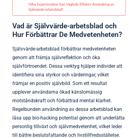
Vilka Expertinsikter Kan Vägleda Effektiv Användning av
Självvärde-arbetsblad?
Vad är Självvärde-arbetsblad och
Hur Förbättrar De Medvetenheten?
Självvärde-arbetsblad förbättrar medvetenheten
genom att främja självreflektion och öka
självförtroendet. Dessa verktyg hjälper individer att
identifiera sina styrkor och värderingar, vilket
främjar en positiv självbild. Som ett resultat
upplever användarna ökad känslomässig
motståndskraft och förbättrad mental klarhet.
Regelbunden användning av dessa arbetsblad kan
låsa upp bio-hacking potential genom att underlätta
personlig tillväxt och självmedvetenhet, vilket leder
till bättre beslutsfattande och livstillfredsställelse.