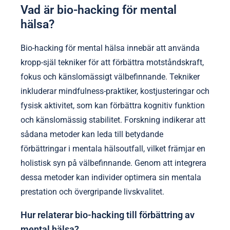
Vad är bio-hacking för mental
hälsa?
Bio-hacking för mental hälsa innebär att använda
kropp-själ tekniker för att förbättra motståndskraft,
fokus och känslomässigt välbefinnande. Tekniker
inkluderar mindfulness-praktiker, kostjusteringar och
fysisk aktivitet, som kan förbättra kognitiv funktion
och känslomässig stabilitet. Forskning indikerar att
sådana metoder kan leda till betydande
förbättringar i mentala hälsoutfall, vilket främjar en
holistisk syn på välbefinnande. Genom att integrera
dessa metoder kan individer optimera sin mentala
prestation och övergripande livskvalitet.
Hur relaterar bio-hacking till förbättring av
mental hälsa?