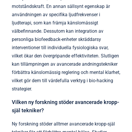
motståndskraft. En annan sällsynt egenskap är
användningen av specifika ljudfrekvenser i
ljudterapi, som kan främja känslomässigt
välbefinnande. Dessutom kan integration av
personliga biofeedback-enheter skräddarsy
interventioner till individuella fysiologiska svar,
vilket ökar den övergripande effektiviteten. Slutligen
kan tillämpningen av avancerade andningstekniker
förbättra känslomässig reglering och mental klarhet,
vilket gör dem till värdefulla verktyg i bio-hacking
strategier.
Vilken ny forskning stöder avancerade kropp-
själ tekniker?
Ny forskning stöder alltmer avancerade kropp-själ