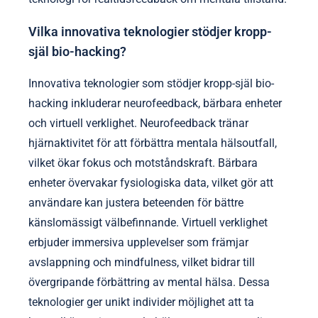
Vilka innovativa teknologier stödjer kropp-
själ bio-hacking?
Innovativa teknologier som stödjer kropp-själ bio-
hacking inkluderar neurofeedback, bärbara enheter
och virtuell verklighet. Neurofeedback tränar
hjärnaktivitet för att förbättra mentala hälsoutfall,
vilket ökar fokus och motståndskraft. Bärbara
enheter övervakar fysiologiska data, vilket gör att
användare kan justera beteenden för bättre
känslomässigt välbefinnande. Virtuell verklighet
erbjuder immersiva upplevelser som främjar
avslappning och mindfulness, vilket bidrar till
övergripande förbättring av mental hälsa. Dessa
teknologier ger unikt individer möjlighet att ta