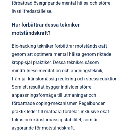
förbättrad övergripande mental hälsa och större
livstillfredsställelse.
Hur förbättrar dessa tekniker
motståndskraft?
Bio-hacking tekniker förbättrar motståndskraft
genom att optimera mental hälsa genom riktade
kropp-själ praktiker. Dessa tekniker, såsom
mindfulness-meditation och andningsteknik,
främjar känslomässig reglering och stressreduktion.
Som ett resultat bygger individer större
anpassningsförmåga till utmaningar och
förbättrade coping-mekanismer. Regelbunden
praktik leder till mätbara fördelar, inklusive ökat
fokus och känslomässig stabilitet, som är
avgörande för motståndskraft.