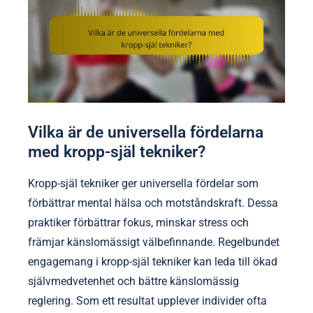
Vilka är de universella fördelarna
med kropp-själ tekniker?
Kropp-själ tekniker ger universella fördelar som
förbättrar mental hälsa och motståndskraft. Dessa
praktiker förbättrar fokus, minskar stress och
främjar känslomässigt välbefinnande. Regelbundet
engagemang i kropp-själ tekniker kan leda till ökad
självmedvetenhet och bättre känslomässig
reglering. Som ett resultat upplever individer ofta