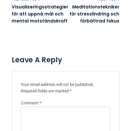
Visualiseringsstrategier
Meditationstekniker
för att uppnå mål och
för stresslindring och
mental motståndskraft
förbättrad fokus
Leave A Reply
Your email address will not be published.
Required fields are marked
*
Comment
*