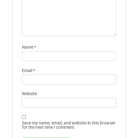
Name
*
Email
*
Website
Save my name, email, and website in this browser
for the next time I comment.