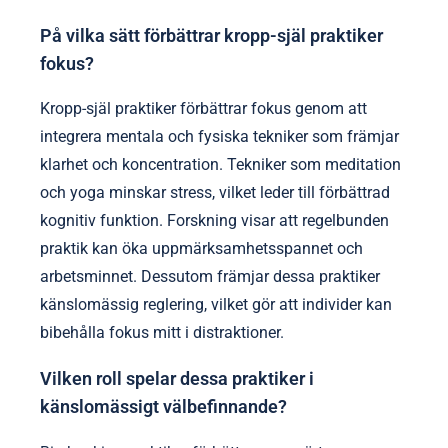
På vilka sätt förbättrar kropp-själ praktiker
fokus?
Kropp-själ praktiker förbättrar fokus genom att
integrera mentala och fysiska tekniker som främjar
klarhet och koncentration. Tekniker som meditation
och yoga minskar stress, vilket leder till förbättrad
kognitiv funktion. Forskning visar att regelbunden
praktik kan öka uppmärksamhetsspannet och
arbetsminnet. Dessutom främjar dessa praktiker
känslomässig reglering, vilket gör att individer kan
bibehålla fokus mitt i distraktioner.
Vilken roll spelar dessa praktiker i
känslomässigt välbefinnande?