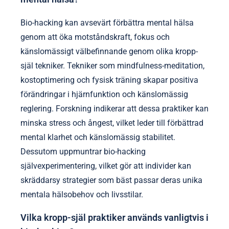
Bio-hacking kan avsevärt förbättra mental hälsa
genom att öka motståndskraft, fokus och
känslomässigt välbefinnande genom olika kropp-
själ tekniker. Tekniker som mindfulness-meditation,
kostoptimering och fysisk träning skapar positiva
förändringar i hjärnfunktion och känslomässig
reglering. Forskning indikerar att dessa praktiker kan
minska stress och ångest, vilket leder till förbättrad
mental klarhet och känslomässig stabilitet.
Dessutom uppmuntrar bio-hacking
självexperimentering, vilket gör att individer kan
skräddarsy strategier som bäst passar deras unika
mentala hälsobehov och livsstilar.
Vilka kropp-själ praktiker används vanligtvis i