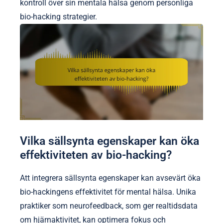
kontroll över sin mentala hälsa genom personliga
bio-hacking strategier.
Vilka sällsynta egenskaper kan öka
effektiviteten av bio-hacking?
Att integrera sällsynta egenskaper kan avsevärt öka
bio-hackingens effektivitet för mental hälsa. Unika
praktiker som neurofeedback, som ger realtidsdata
om hjärnaktivitet, kan optimera fokus och