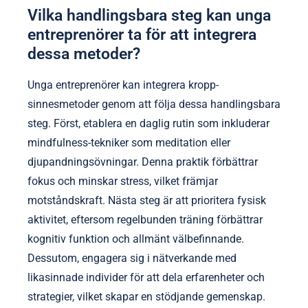
Vilka handlingsbara steg kan unga
entreprenörer ta för att integrera
dessa metoder?
Unga entreprenörer kan integrera kropp-
sinnesmetoder genom att följa dessa handlingsbara
steg. Först, etablera en daglig rutin som inkluderar
mindfulness-tekniker som meditation eller
djupandningsövningar. Denna praktik förbättrar
fokus och minskar stress, vilket främjar
motståndskraft. Nästa steg är att prioritera fysisk
aktivitet, eftersom regelbunden träning förbättrar
kognitiv funktion och allmänt välbefinnande.
Dessutom, engagera sig i nätverkande med
likasinnade individer för att dela erfarenheter och
strategier, vilket skapar en stödjande gemenskap.