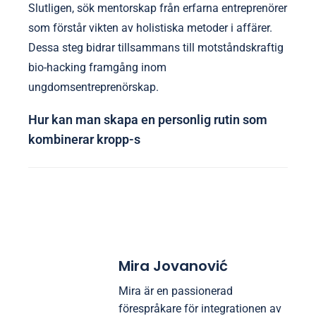
Slutligen, sök mentorskap från erfarna entreprenörer
som förstår vikten av holistiska metoder i affärer.
Dessa steg bidrar tillsammans till motståndskraftig
bio-hacking framgång inom
ungdomsentreprenörskap.
Hur kan man skapa en personlig rutin som
kombinerar kropp-s
Mira Jovanović
Mira är en passionerad
förespråkare för integrationen av