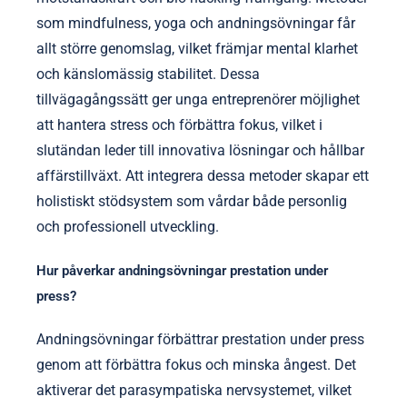
som mindfulness, yoga och andningsövningar får
allt större genomslag, vilket främjar mental klarhet
och känslomässig stabilitet. Dessa
tillvägagångssätt ger unga entreprenörer möjlighet
att hantera stress och förbättra fokus, vilket i
slutändan leder till innovativa lösningar och hållbar
affärstillväxt. Att integrera dessa metoder skapar ett
holistiskt stödsystem som vårdar både personlig
och professionell utveckling.
Hur påverkar andningsövningar prestation under
press?
Andningsövningar förbättrar prestation under press
genom att förbättra fokus och minska ångest. Det
aktiverar det parasympatiska nervsystemet, vilket