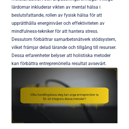
lärdomar inkluderar vikten av mental hälsa i
beslutsfattande, rollen av fysisk hälsa för att
upprätthålla energinivåer och effektiviteten av
mindfulness-tekniker för att hantera stress.
Dessutom förbättrar samarbetsnätverk stödsystem,
vilket främjar delad lärande och tillgång till resurser.
Dessa erfarenheter belyser att holistiska metoder
kan förbättra entreprenöriella resultat avsevärt.