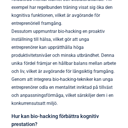
exempel har regelbunden träning visat sig öka den
kognitiva funktionen, vilket är avgörande för
entreprenöriell framgång.
Dessutom uppmuntrar bio-hacking en proaktiv
inställning till hälsa, vilket gör att unga
entreprenörer kan upprätthålla höga
produktivitetsnivåer och minska utbrändhet. Denna
unika fördel främjar en hållbar balans mellan arbete
och liv, vilket är avgörande för långsiktig framgång.
Genom att integrera bio-hacking-tekniker kan unga
entreprenörer odla en mentalitet inriktad på tillväxt
och anpassningsförmåga, vilket särskiljer dem i en
konkurrensutsatt miljö.
Hur kan bio-hacking förbättra kognitiv
prestation?