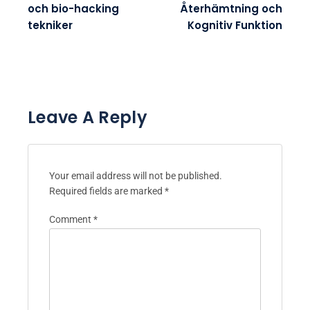
och bio-hacking
Återhämtning och
tekniker
Kognitiv Funktion
Leave A Reply
Your email address will not be published.
Required fields are marked
*
Comment
*