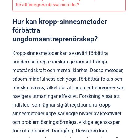
för att integrera dessa metoder?
Hur kan kropp-sinnesmetoder
förbättra
ungdomsentreprenörskap?
Kropp-sinnesmetoder kan avsevärt förbättra
ungdomsentreprenörskap genom att främja
motståndskraft och mental klarhet. Dessa metoder,
såsom mindfulness och yoga, förbättrar fokus och
minskar stress, vilket gör att unga entreprenörer kan
navigera utmaningar effektivt. Forskning visar att
individer som ägnar sig åt regelbundna kropp-
sinnesmetoder uppvisar högre nivåer av kreativitet
och problemlösningsförmåga, viktiga egenskaper
för entreprenöriell framgång. Dessutom kan