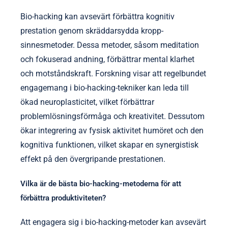
Bio-hacking kan avsevärt förbättra kognitiv
prestation genom skräddarsydda kropp-
sinnesmetoder. Dessa metoder, såsom meditation
och fokuserad andning, förbättrar mental klarhet
och motståndskraft. Forskning visar att regelbundet
engagemang i bio-hacking-tekniker kan leda till
ökad neuroplasticitet, vilket förbättrar
problemlösningsförmåga och kreativitet. Dessutom
ökar integrering av fysisk aktivitet humöret och den
kognitiva funktionen, vilket skapar en synergistisk
effekt på den övergripande prestationen.
Vilka är de bästa bio-hacking-metoderna för att
förbättra produktiviteten?
Att engagera sig i bio-hacking-metoder kan avsevärt