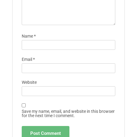
Name
*
Email
*
Website
Save my name, email, and website in this browser
for the next time I comment.