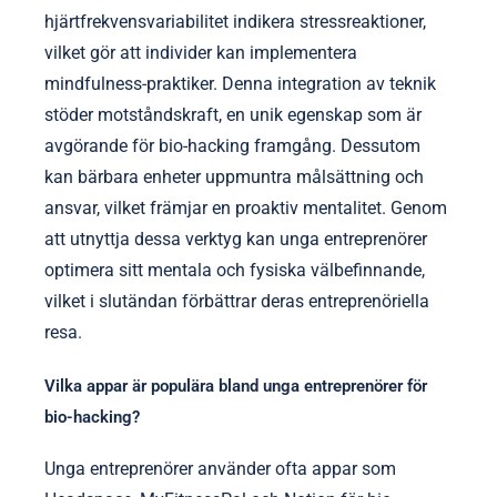
hjärtfrekvensvariabilitet indikera stressreaktioner,
vilket gör att individer kan implementera
mindfulness-praktiker. Denna integration av teknik
stöder motståndskraft, en unik egenskap som är
avgörande för bio-hacking framgång. Dessutom
kan bärbara enheter uppmuntra målsättning och
ansvar, vilket främjar en proaktiv mentalitet. Genom
att utnyttja dessa verktyg kan unga entreprenörer
optimera sitt mentala och fysiska välbefinnande,
vilket i slutändan förbättrar deras entreprenöriella
resa.
Vilka appar är populära bland unga entreprenörer för
bio-hacking?
Unga entreprenörer använder ofta appar som