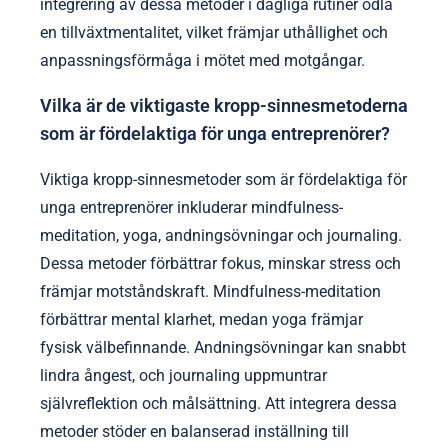
integrering av dessa metoder i dagliga rutiner odla
en tillväxtmentalitet, vilket främjar uthållighet och
anpassningsförmåga i mötet med motgångar.
Vilka är de viktigaste kropp-sinnesmetoderna
som är fördelaktiga för unga entreprenörer?
Viktiga kropp-sinnesmetoder som är fördelaktiga för
unga entreprenörer inkluderar mindfulness-
meditation, yoga, andningsövningar och journaling.
Dessa metoder förbättrar fokus, minskar stress och
främjar motståndskraft. Mindfulness-meditation
förbättrar mental klarhet, medan yoga främjar
fysisk välbefinnande. Andningsövningar kan snabbt
lindra ångest, och journaling uppmuntrar
självreflektion och målsättning. Att integrera dessa
metoder stöder en balanserad inställning till