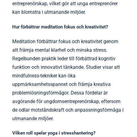
entreprenörskap, vilket gör att unga entreprenörer
kan blomstra i utmanande miljöer.
Hur förbättrar meditation fokus och kreativitet?
Meditation förbättrar fokus och kreativitet genom
att främja mental klarhet och minska stress.
Regelbunden praktik leder till förbättrad kognitiv
funktion och innovativt tänkande. Studier visar att
mindfulness-tekniker kan öka
uppmärksamhetsspannet och främja kreativa
problemlösningsförmågor. Dessa fördelar är
avgörande för ungdomsentreprenörskap, eftersom
de odlar motståndskraft och anpassningsförmåga i
utmanande miljöer.
Vilken roll spelar yoga i stresshantering?