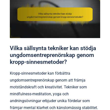
Vilka sällsynta tekniker kan stödja
ungdomsentreprenörskap genom
kropp-sinnesmetoder?
Kropp-sinnesmetoder kan förbättra
ungdomsentreprenörskap genom att främja
motståndskraft och kreativitet. Tekniker som
mindfulness-meditation, yoga och
andningsövningar erbjuder unika fördelar som
främjar mental klarhet och känslomässig stabilitet.