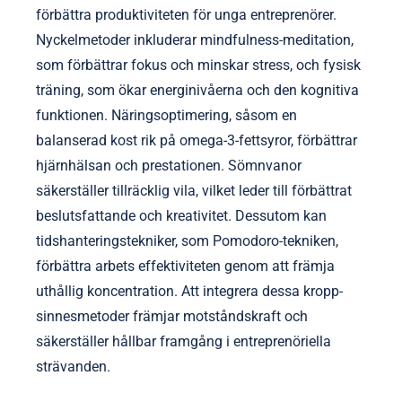
förbättra produktiviteten för unga entreprenörer.
Nyckelmetoder inkluderar mindfulness-meditation,
som förbättrar fokus och minskar stress, och fysisk
träning, som ökar energinivåerna och den kognitiva
funktionen. Näringsoptimering, såsom en
balanserad kost rik på omega-3-fettsyror, förbättrar
hjärnhälsan och prestationen. Sömnvanor
säkerställer tillräcklig vila, vilket leder till förbättrat
beslutsfattande och kreativitet. Dessutom kan
tidshanteringstekniker, som Pomodoro-tekniken,
förbättra arbets effektiviteten genom att främja
uthållig koncentration. Att integrera dessa kropp-
sinnesmetoder främjar motståndskraft och
säkerställer hållbar framgång i entreprenöriella
strävanden.