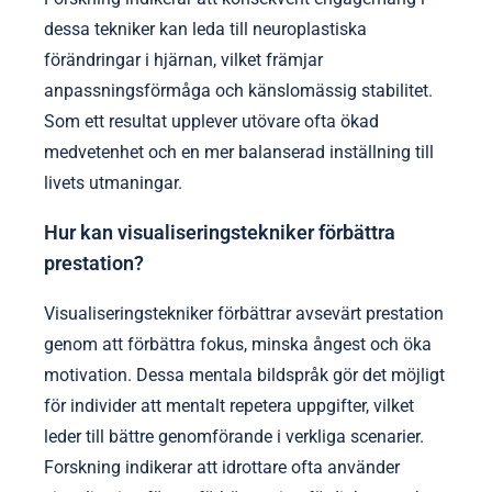
dessa tekniker kan leda till neuroplastiska
förändringar i hjärnan, vilket främjar
anpassningsförmåga och känslomässig stabilitet.
Som ett resultat upplever utövare ofta ökad
medvetenhet och en mer balanserad inställning till
livets utmaningar.
Hur kan visualiseringstekniker förbättra
prestation?
Visualiseringstekniker förbättrar avsevärt prestation
genom att förbättra fokus, minska ångest och öka
motivation. Dessa mentala bildspråk gör det möjligt
för individer att mentalt repetera uppgifter, vilket
leder till bättre genomförande i verkliga scenarier.
Forskning indikerar att idrottare ofta använder