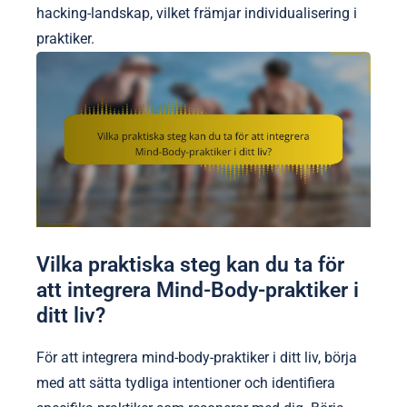
hacking-landskap, vilket främjar individualisering i
praktiker.
Vilka praktiska steg kan du ta för
att integrera Mind-Body-praktiker i
ditt liv?
För att integrera mind-body-praktiker i ditt liv, börja
med att sätta tydliga intentioner och identifiera