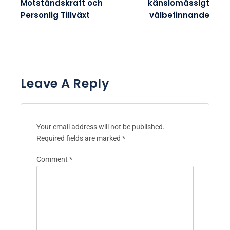
Motståndskraft och
känslomässigt
Personlig Tillväxt
välbefinnande
Leave A Reply
Your email address will not be published.
Required fields are marked
*
Comment
*