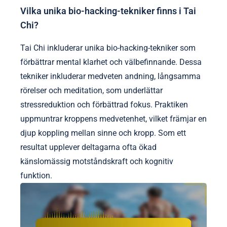
Vilka unika bio-hacking-tekniker finns i Tai
Chi?
Tai Chi inkluderar unika bio-hacking-tekniker som
förbättrar mental klarhet och välbefinnande. Dessa
tekniker inkluderar medveten andning, långsamma
rörelser och meditation, som underlättar
stressreduktion och förbättrad fokus. Praktiken
uppmuntrar kroppens medvetenhet, vilket främjar en
djup koppling mellan sinne och kropp. Som ett
resultat upplever deltagarna ofta ökad
känslomässig motståndskraft och kognitiv
funktion.