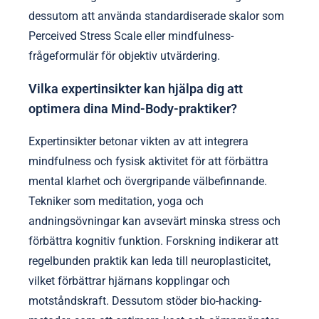
dessutom att använda standardiserade skalor som
Perceived Stress Scale eller mindfulness-
frågeformulär för objektiv utvärdering.
Vilka expertinsikter kan hjälpa dig att
optimera dina Mind-Body-praktiker?
Expertinsikter betonar vikten av att integrera
mindfulness och fysisk aktivitet för att förbättra
mental klarhet och övergripande välbefinnande.
Tekniker som meditation, yoga och
andningsövningar kan avsevärt minska stress och
förbättra kognitiv funktion. Forskning indikerar att
regelbunden praktik kan leda till neuroplasticitet,
vilket förbättrar hjärnans kopplingar och
motståndskraft. Dessutom stöder bio-hacking-