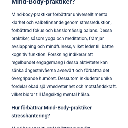
Mind-Body-praktiker?
Mind-body-praktiker förbättrar universellt mental
klarhet och välbefinnande genom stressreduktion,
förbättrad fokus och känslomässig balans. Dessa
praktiker, såsom yoga och meditation, främjar
avslappning och mindfulness, vilket leder till bättre
kognitiv funktion. Forskning indikerar att
regelbundet engagemang i dessa aktiviteter kan
sänka ångestnivåerna avsevärt och förbättra det
övergripande humöret. Dessutom inkluderar unika
fördelar ökad självmedvetenhet och motståndskraft,
vilket bidrar till långsiktig mental hälsa.
Hur förbättrar Mind-Body-praktiker
stresshantering?