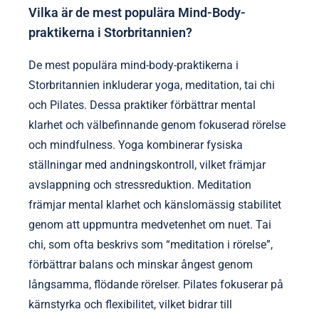
Vilka är de mest populära Mind-Body-
praktikerna i Storbritannien?
De mest populära mind-body-praktikerna i
Storbritannien inkluderar yoga, meditation, tai chi
och Pilates. Dessa praktiker förbättrar mental
klarhet och välbefinnande genom fokuserad rörelse
och mindfulness. Yoga kombinerar fysiska
ställningar med andningskontroll, vilket främjar
avslappning och stressreduktion. Meditation
främjar mental klarhet och känslomässig stabilitet
genom att uppmuntra medvetenhet om nuet. Tai
chi, som ofta beskrivs som “meditation i rörelse”,
förbättrar balans och minskar ångest genom
långsamma, flödande rörelser. Pilates fokuserar på
kärnstyrka och flexibilitet, vilket bidrar till