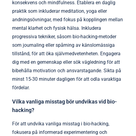
konsekvens och mindfulness. Etablera en daglig
praktik som inkluderar meditation, yoga eller
andningsövningar, med fokus på kopplingen mellan
mental klarhet och fysisk hälsa. Inkludera
progressiva tekniker, såsom bio-hacking-metoder
som journaling eller spårning av känslomässiga
tillstånd, för att öka självmedvetenheten. Engagera
dig med en gemenskap eller sök vägledning för att
bibehålla motivation och ansvarstagande. Sikta på
minst 15-30 minuter dagligen för att odla varaktiga
fördelar.
Vilka vanliga misstag bör undvikas vid bio-
hacking?
För att undvika vanliga misstag i bio-hacking,
fokusera på informerad experimentering och