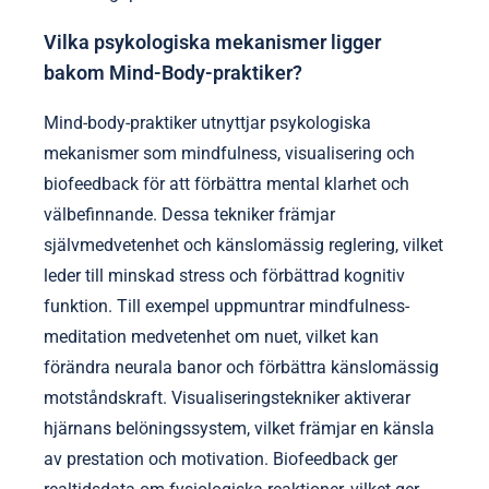
Vilka psykologiska mekanismer ligger
bakom Mind-Body-praktiker?
Mind-body-praktiker utnyttjar psykologiska
mekanismer som mindfulness, visualisering och
biofeedback för att förbättra mental klarhet och
välbefinnande. Dessa tekniker främjar
självmedvetenhet och känslomässig reglering, vilket
leder till minskad stress och förbättrad kognitiv
funktion. Till exempel uppmuntrar mindfulness-
meditation medvetenhet om nuet, vilket kan
förändra neurala banor och förbättra känslomässig
motståndskraft. Visualiseringstekniker aktiverar
hjärnans belöningssystem, vilket främjar en känsla
av prestation och motivation. Biofeedback ger