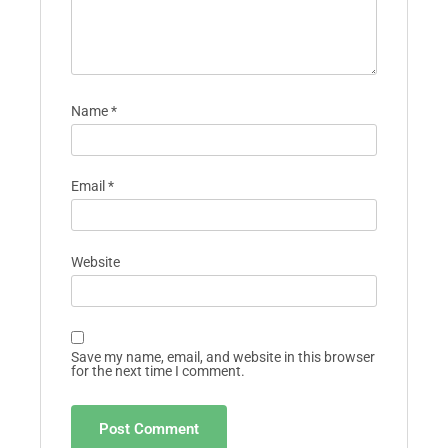
Name
*
Email
*
Website
Save my name, email, and website in this browser
for the next time I comment.