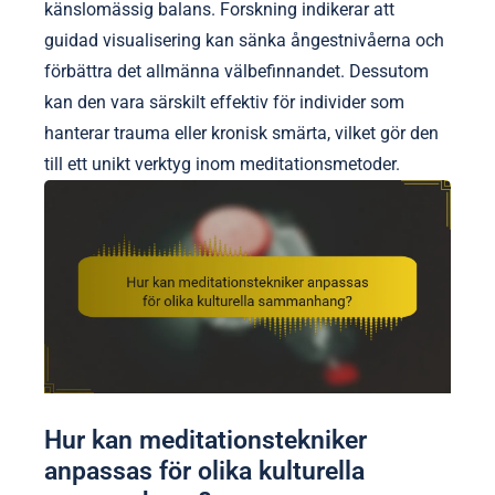
känslomässig balans. Forskning indikerar att
guidad visualisering kan sänka ångestnivåerna och
förbättra det allmänna välbefinnandet. Dessutom
kan den vara särskilt effektiv för individer som
hanterar trauma eller kronisk smärta, vilket gör den
till ett unikt verktyg inom meditationsmetoder.
Hur kan meditationstekniker
anpassas för olika kulturella