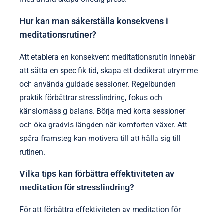
Hur kan man säkerställa konsekvens i
meditationsrutiner?
Att etablera en konsekvent meditationsrutin innebär
att sätta en specifik tid, skapa ett dedikerat utrymme
och använda guidade sessioner. Regelbunden
praktik förbättrar stresslindring, fokus och
känslomässig balans. Börja med korta sessioner
och öka gradvis längden när komforten växer. Att
spåra framsteg kan motivera till att hålla sig till
rutinen.
Vilka tips kan förbättra effektiviteten av
meditation för stresslindring?
För att förbättra effektiviteten av meditation för