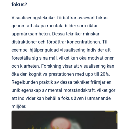
fokus?
Visualiseringstekniker förbättrar avsevärt fokus
genom att skapa mentala bilder som riktar
uppmärksamheten. Dessa tekniker minskar
distraktioner och förbättrar koncentrationen. Till
exempel hjälper guidad visualisering individer att
föreställa sig sina mål, vilket kan öka motivationen
och klarheten. Forskning visar att visualisering kan
öka den kognitiva prestationen med upp till 20%.
Regelbunden praktik av dessa tekniker främjar en
unik egenskap av mental motståndskraft, vilket gör
att individer kan behålla fokus även i utmanande
miljöer.