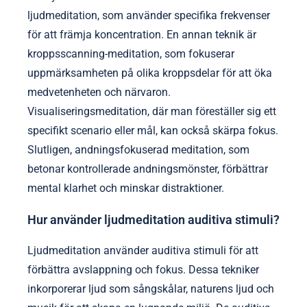
ljudmeditation, som använder specifika frekvenser
för att främja koncentration. En annan teknik är
kroppsscanning-meditation, som fokuserar
uppmärksamheten på olika kroppsdelar för att öka
medvetenheten och närvaron.
Visualiseringsmeditation, där man föreställer sig ett
specifikt scenario eller mål, kan också skärpa fokus.
Slutligen, andningsfokuserad meditation, som
betonar kontrollerade andningsmönster, förbättrar
mental klarhet och minskar distraktioner.
Hur använder ljudmeditation auditiva stimuli?
Ljudmeditation använder auditiva stimuli för att
förbättra avslappning och fokus. Dessa tekniker
inkorporerar ljud som sångskålar, naturens ljud och