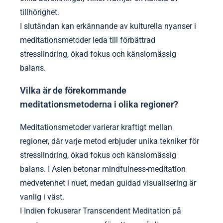
tillhörighet.
I slutändan kan erkännande av kulturella nyanser i
meditationsmetoder leda till förbättrad
stresslindring, ökad fokus och känslomässig
balans.
Vilka är de förekommande
meditationsmetoderna i olika regioner?
Meditationsmetoder varierar kraftigt mellan
regioner, där varje metod erbjuder unika tekniker för
stresslindring, ökad fokus och känslomässig
balans. I Asien betonar mindfulness-meditation
medvetenhet i nuet, medan guidad visualisering är
vanlig i väst.
I Indien fokuserar Transcendent Meditation på