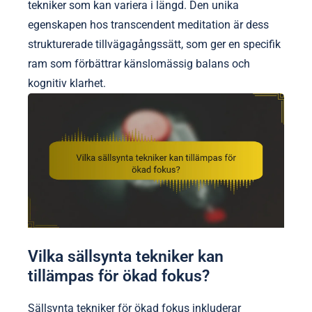
tekniker som kan variera i längd. Den unika
egenskapen hos transcendent meditation är dess
strukturerade tillvägagångssätt, som ger en specifik
ram som förbättrar känslomässig balans och
kognitiv klarhet.
Vilka sällsynta tekniker kan
tillämpas för ökad fokus?
Sällsynta tekniker för ökad fokus inkluderar