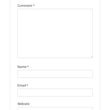
Comment
*
Name
*
Email
*
Website