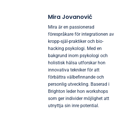
Mira Jovanović
Mira är en passionerad
förespråkare för integrationen av
kropp-själ-praktiker och bio-
hacking psykologi. Med en
bakgrund inom psykologi och
holistisk hälsa utforskar hon
innovativa tekniker för att
förbättra välbefinnande och
personlig utveckling. Baserad i
Brighton leder hon workshops
som ger individer möjlighet att
utnyttja sin inre potential.