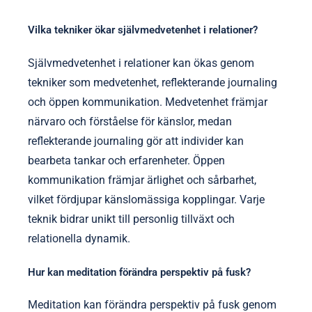
Vilka tekniker ökar självmedvetenhet i relationer?
Självmedvetenhet i relationer kan ökas genom
tekniker som medvetenhet, reflekterande journaling
och öppen kommunikation. Medvetenhet främjar
närvaro och förståelse för känslor, medan
reflekterande journaling gör att individer kan
bearbeta tankar och erfarenheter. Öppen
kommunikation främjar ärlighet och sårbarhet,
vilket fördjupar känslomässiga kopplingar. Varje
teknik bidrar unikt till personlig tillväxt och
relationella dynamik.
Hur kan meditation förändra perspektiv på fusk?
Meditation kan förändra perspektiv på fusk genom