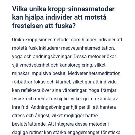
Vilka unika kropp-sinnesmetoder
kan hjälpa individer att motstå
frestelsen att fuska?
Unika kropp-sinnesmetoder som hjälper individer att
motstå fusk inkluderar medvetenhetsmeditation,
yoga och andningsövningar. Dessa metoder ökar
självmedvetenhet och känsloreglering, vilket
minskar impulsiva beslut. Medvetenhetsmeditation
förbättrar fokus och klarhet, vilket gör att individer
kan reflektera över sina värderingar. Yoga främjar
fysisk och mental disciplin, vilket ger en känsla av
inre frid. Andningsövningar hjälper till att hantera
stress och ångest, vilket möjliggör bättre
beslutsfattande. Att integrera dessa metoder i
dagliga rutiner kan stärka engagemanget för etiska