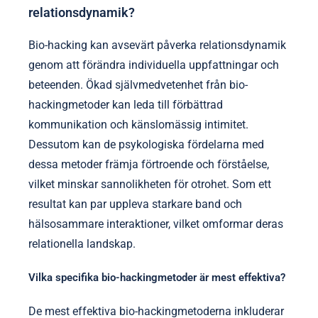
relationsdynamik?
Bio-hacking kan avsevärt påverka relationsdynamik
genom att förändra individuella uppfattningar och
beteenden. Ökad självmedvetenhet från bio-
hackingmetoder kan leda till förbättrad
kommunikation och känslomässig intimitet.
Dessutom kan de psykologiska fördelarna med
dessa metoder främja förtroende och förståelse,
vilket minskar sannolikheten för otrohet. Som ett
resultat kan par uppleva starkare band och
hälsosammare interaktioner, vilket omformar deras
relationella landskap.
Vilka specifika bio-hackingmetoder är mest effektiva?
De mest effektiva bio-hackingmetoderna inkluderar