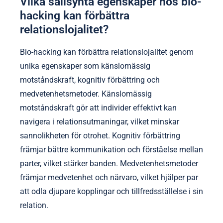
Vilka sällsynta egenskaper hos bio-
hacking kan förbättra
relationslojalitet?
Bio-hacking kan förbättra relationslojalitet genom
unika egenskaper som känslomässig
motståndskraft, kognitiv förbättring och
medvetenhetsmetoder. Känslomässig
motståndskraft gör att individer effektivt kan
navigera i relationsutmaningar, vilket minskar
sannolikheten för otrohet. Kognitiv förbättring
främjar bättre kommunikation och förståelse mellan
parter, vilket stärker banden. Medvetenhetsmetoder
främjar medvetenhet och närvaro, vilket hjälper par
att odla djupare kopplingar och tillfredsställelse i sin
relation.