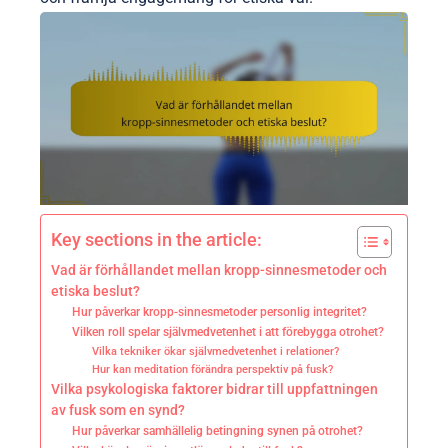
Key sections in the article:
Vad är förhållandet mellan kropp-sinnesmetoder och
etiska beslut?
Hur påverkar kropp-sinnesmetoder personlig integritet?
Vilken roll spelar självmedvetenhet i att förebygga otrohet?
Vilka tekniker ökar självmedvetenhet i relationer?
Hur kan meditation förändra perspektiv på fusk?
Vilka psykologiska faktorer bidrar till uppfattningen
av fusk som en synd?
Hur påverkar samhällelig betingning synen på otrohet?