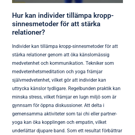
Hur kan individer tillämpa kropp-
sinnesmetoder för att stärka
relationer?
Individer kan tillämpa kropp-sinnesmetoder för att
stärka relationer genom att öka känslomässig
medvetenhet och kommunikation. Tekniker som
medvetenhetsmeditation och yoga främjar
självmedvetenhet, vilket gör att individer kan
uttrycka känslor tydligare. Regelbunden praktik kan
minska stress, vilket främjar en lugn miljö som är
gynnsam för öppna diskussioner. Att delta i
gemensamma aktiviteter som tai chi eller partner-
yoga kan öka kopplingen och empatin, vilket
underlättar djupare band. Som ett resultat förbättrar