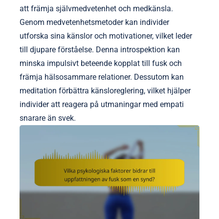
att främja självmedvetenhet och medkänsla.
Genom medvetenhetsmetoder kan individer
utforska sina känslor och motivationer, vilket leder
till djupare förståelse. Denna introspektion kan
minska impulsivt beteende kopplat till fusk och
främja hälsosammare relationer. Dessutom kan
meditation förbättra känsloreglering, vilket hjälper
individer att reagera på utmaningar med empati
snarare än svek.