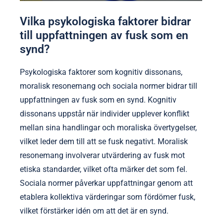
Vilka psykologiska faktorer bidrar
till uppfattningen av fusk som en
synd?
Psykologiska faktorer som kognitiv dissonans,
moralisk resonemang och sociala normer bidrar till
uppfattningen av fusk som en synd. Kognitiv
dissonans uppstår när individer upplever konflikt
mellan sina handlingar och moraliska övertygelser,
vilket leder dem till att se fusk negativt. Moralisk
resonemang involverar utvärdering av fusk mot
etiska standarder, vilket ofta märker det som fel.
Sociala normer påverkar uppfattningar genom att
etablera kollektiva värderingar som fördömer fusk,
vilket förstärker idén om att det är en synd.