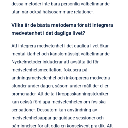
dessa metoder inte bara personlig välbefinnande
utan när också hälsosammare relationer.
Vilka är de bästa metoderna för att integrera
medvetenhet i det dagliga livet?
Att integrera medvetenhet i det dagliga livet ökar
mental klarhet och känslomässigt välbefinnande.
Nyckelmetoder inkluderar att avsätta tid för
medvetenhetsmeditation, fokusera på
andningsmedvetenhet och inkorporera medvetna
stunder under dagen, såsom under måltider eller
promenader. Att delta i kroppsskanningstekniker
kan också fördjupa medvetenheten om fysiska
sensationer. Dessutom kan användning av
medvetenhetsappar ge guidade sessioner och
påminnelser för att odla en konsekvent praktik. Att