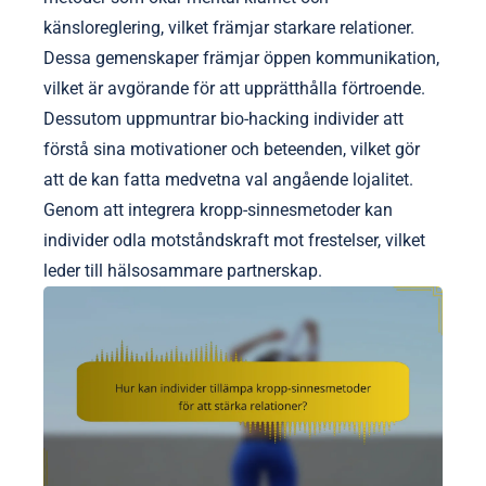
känsloreglering, vilket främjar starkare relationer.
Dessa gemenskaper främjar öppen kommunikation,
vilket är avgörande för att upprätthålla förtroende.
Dessutom uppmuntrar bio-hacking individer att
förstå sina motivationer och beteenden, vilket gör
att de kan fatta medvetna val angående lojalitet.
Genom att integrera kropp-sinnesmetoder kan
individer odla motståndskraft mot frestelser, vilket
leder till hälsosammare partnerskap.