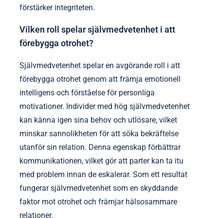
förstärker integriteten.
Vilken roll spelar självmedvetenhet i att
förebygga otrohet?
Självmedvetenhet spelar en avgörande roll i att
förebygga otrohet genom att främja emotionell
intelligens och förståelse för personliga
motivationer. Individer med hög självmedvetenhet
kan känna igen sina behov och utlösare, vilket
minskar sannolikheten för att söka bekräftelse
utanför sin relation. Denna egenskap förbättrar
kommunikationen, vilket gör att parter kan ta itu
med problem innan de eskalerar. Som ett resultat
fungerar självmedvetenhet som en skyddande
faktor mot otrohet och främjar hälsosammare
relationer.