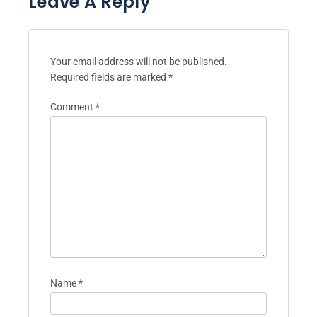
Leave A Reply
Your email address will not be published.
Required fields are marked
*
Comment
*
Name
*